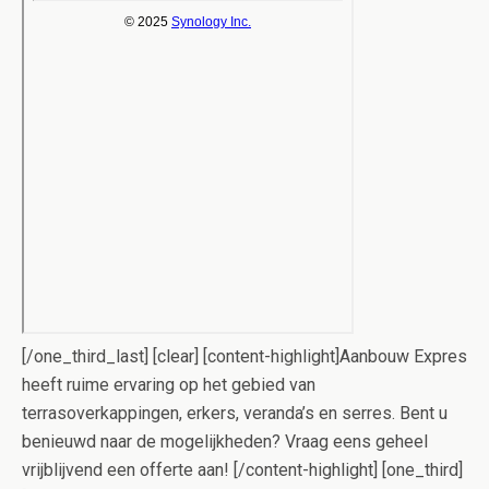
[/one_third_last] [clear] [content-highlight]Aanbouw Expres
heeft ruime ervaring op het gebied van
terrasoverkappingen, erkers, veranda’s en serres. Bent u
benieuwd naar de mogelijkheden? Vraag eens geheel
vrijblijvend een offerte aan! [/content-highlight] [one_third]