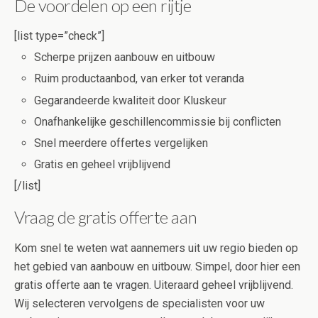
De voordelen op een rijtje
[list type=”check”]
Scherpe prijzen aanbouw en uitbouw
Ruim productaanbod, van erker tot veranda
Gegarandeerde kwaliteit door Kluskeur
Onafhankelijke geschillencommissie bij conflicten
Snel meerdere offertes vergelijken
Gratis en geheel vrijblijvend
[/list]
Vraag de gratis offerte aan
Kom snel te weten wat aannemers uit uw regio bieden op
het gebied van aanbouw en uitbouw. Simpel, door hier een
gratis offerte aan te vragen. Uiteraard geheel vrijblijvend.
Wij selecteren vervolgens de specialisten voor uw