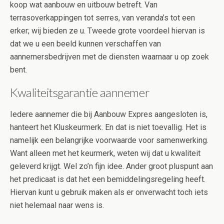
koop wat aanbouw en uitbouw betreft. Van
terrasoverkappingen tot serres, van veranda’s tot een
erker; wij bieden ze u. Tweede grote voordeel hiervan is
dat we u een beeld kunnen verschaffen van
aannemersbedrijven met de diensten waarnaar u op zoek
bent.
Kwaliteitsgarantie aannemer
Iedere aannemer die bij Aanbouw Expres aangesloten is,
hanteert het Kluskeurmerk. En dat is niet toevallig. Het is
namelijk een belangrijke voorwaarde voor samenwerking.
Want alleen met het keurmerk, weten wij dat u kwaliteit
geleverd krijgt. Wel zo’n fijn idee. Ander groot pluspunt aan
het predicaat is dat het een bemiddelingsregeling heeft.
Hiervan kunt u gebruik maken als er onverwacht toch iets
niet helemaal naar wens is.