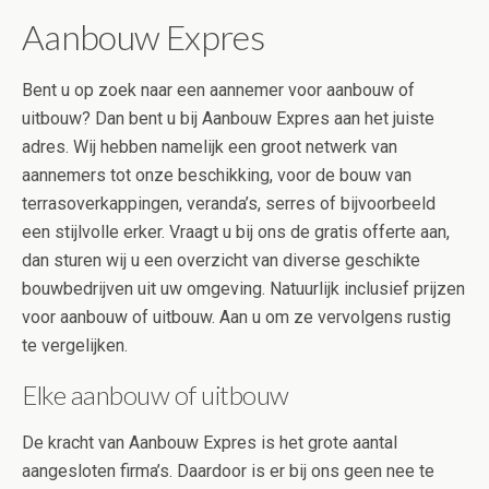
Aanbouw Expres
Bent u op zoek naar een aannemer voor aanbouw of
uitbouw? Dan bent u bij Aanbouw Expres aan het juiste
adres. Wij hebben namelijk een groot netwerk van
aannemers tot onze beschikking, voor de bouw van
terrasoverkappingen, veranda’s, serres of bijvoorbeeld
een stijlvolle erker. Vraagt u bij ons de gratis offerte aan,
dan sturen wij u een overzicht van diverse geschikte
bouwbedrijven uit uw omgeving. Natuurlijk inclusief prijzen
voor aanbouw of uitbouw. Aan u om ze vervolgens rustig
te vergelijken.
Elke aanbouw of uitbouw
De kracht van Aanbouw Expres is het grote aantal
aangesloten firma’s. Daardoor is er bij ons geen nee te