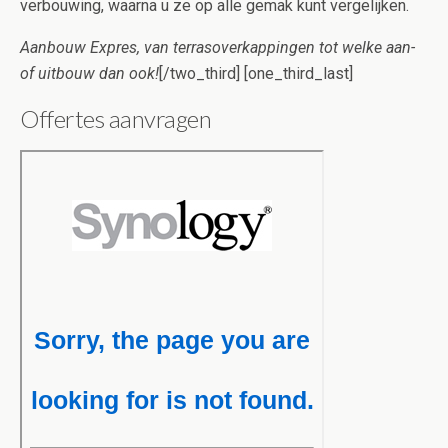
verbouwing, waarna u ze op alle gemak kunt vergelijken.
Aanbouw Expres, van terrasoverkappingen tot welke aan-
of uitbouw dan ook!
[/two_third] [one_third_last]
Offertes aanvragen