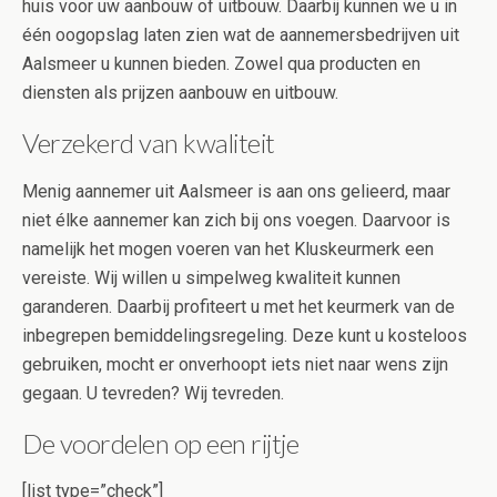
huis voor uw aanbouw of uitbouw. Daarbij kunnen we u in
één oogopslag laten zien wat de aannemersbedrijven uit
Aalsmeer u kunnen bieden. Zowel qua producten en
diensten als prijzen aanbouw en uitbouw.
Verzekerd van kwaliteit
Menig aannemer uit Aalsmeer is aan ons gelieerd, maar
niet élke aannemer kan zich bij ons voegen. Daarvoor is
namelijk het mogen voeren van het Kluskeurmerk een
vereiste. Wij willen u simpelweg kwaliteit kunnen
garanderen. Daarbij profiteert u met het keurmerk van de
inbegrepen bemiddelingsregeling. Deze kunt u kosteloos
gebruiken, mocht er onverhoopt iets niet naar wens zijn
gegaan. U tevreden? Wij tevreden.
De voordelen op een rijtje
[list type=”check”]