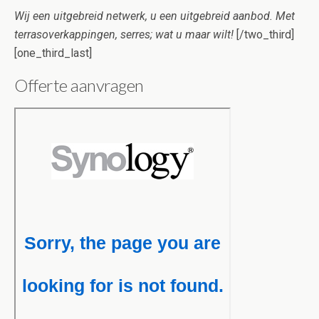
Wij een uitgebreid netwerk, u een uitgebreid aanbod. Met
terrasoverkappingen, serres; wat u maar wilt!
[/two_third]
[one_third_last]
Offerte aanvragen