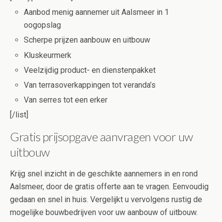
Aanbod menig aannemer uit Aalsmeer in 1
oogopslag
Scherpe prijzen aanbouw en uitbouw
Kluskeurmerk
Veelzijdig product- en dienstenpakket
Van terrasoverkappingen tot veranda’s
Van serres tot een erker
[/list]
Gratis prijsopgave aanvragen voor uw
uitbouw
Krijg snel inzicht in de geschikte aannemers in en rond
Aalsmeer, door de gratis offerte aan te vragen. Eenvoudig
gedaan en snel in huis. Vergelijkt u vervolgens rustig de
mogelijke bouwbedrijven voor uw aanbouw of uitbouw.