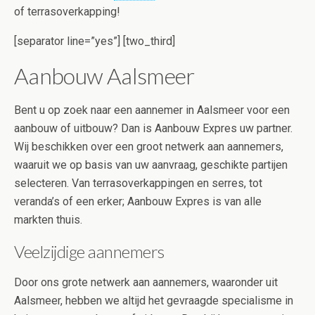
of terrasoverkapping!
[separator line=”yes”] [two_third]
Aanbouw Aalsmeer
Bent u op zoek naar een aannemer in Aalsmeer voor een
aanbouw of uitbouw? Dan is Aanbouw Expres uw partner.
Wij beschikken over een groot netwerk aan aannemers,
waaruit we op basis van uw aanvraag, geschikte partijen
selecteren. Van terrasoverkappingen en serres, tot
veranda’s of een erker; Aanbouw Expres is van alle
markten thuis.
Veelzijdige aannemers
Door ons grote netwerk aan aannemers, waaronder uit
Aalsmeer, hebben we altijd het gevraagde specialisme in