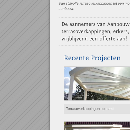
Van stijlvolle terrasoverkappingen tot een mo
aanbouw.
Terrasoverkappingen op maat