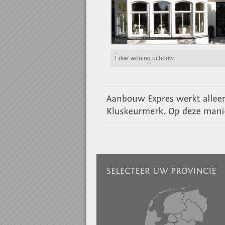
Erker woning uitbouw