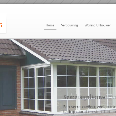
Home
Verbouwing
Woning Uitbouwen