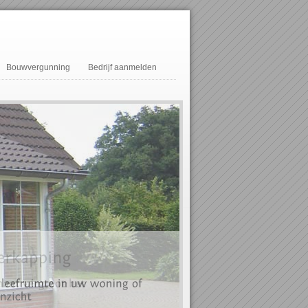
Bouwvergunning
Bedrijf aanmelden