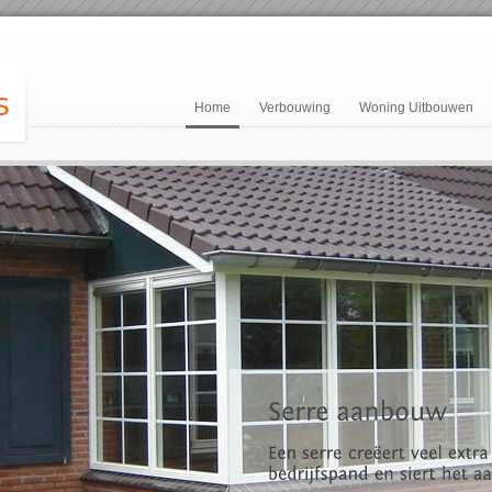
Home
Verbouwing
Woning Uitbouwen