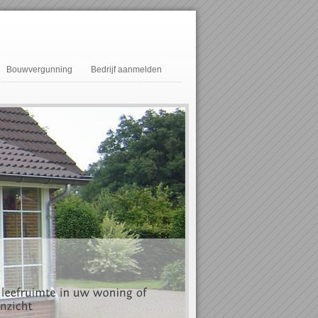
Bouwvergunning
Bedrijf aanmelden