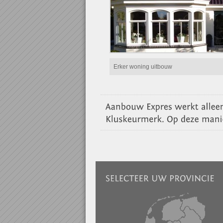
Erker woning uitbouw