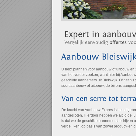
U hebt plannen voor aanbouw of uitbouw en 
van het verder zoeken, want hier bij Aanbouw 
geschikte aannemers uit Bleiswijk. Of het nu
soort aanbouw of uitbouw; de bij ons aangesl
De kracht van Aanbouw Expres is het uitgebre
aangesloten. Hierdoor hebben we altijd de jui
is dat we de geschikte aannemersbedrijven u
vergelijken, op basis van zowel product- en 