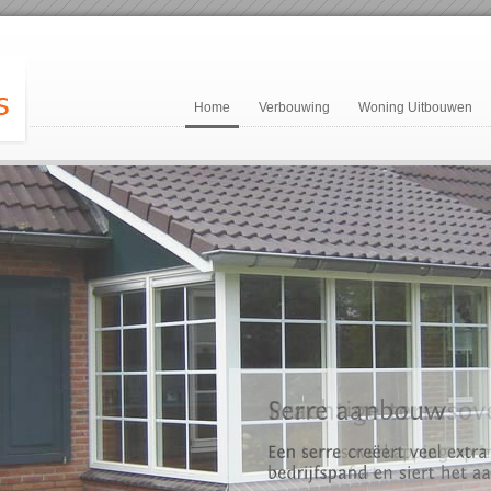
Home
Verbouwing
Woning Uitbouwen