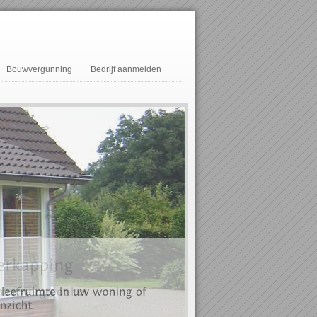
Bouwvergunning
Bedrijf aanmelden