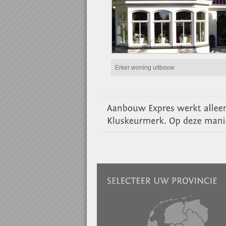
Erker woning uitbouw