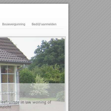
Bouwvergunning
Bedrijf aanmelden