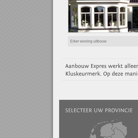
Erker woning uitbouw