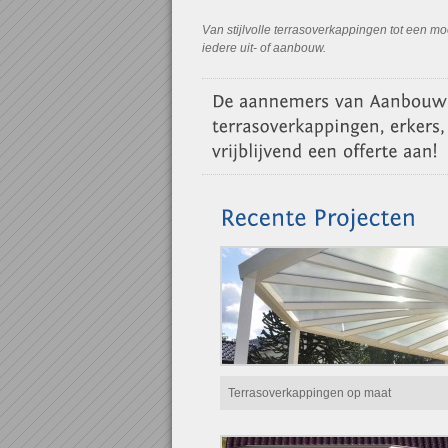
Van stijlvolle terrasoverkappingen tot een 
iedere uit- of aanbouw.
Terrasoverkappingen op maat