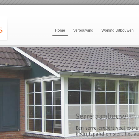
Home
Verbouwing
Woning Uitbouwen