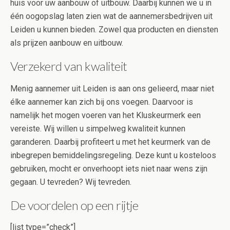
huis voor uw aanbouw of uitbouw. Daarbij kunnen we u in
één oogopslag laten zien wat de aannemersbedrijven uit
Leiden u kunnen bieden. Zowel qua producten en diensten
als prijzen aanbouw en uitbouw.
Verzekerd van kwaliteit
Menig aannemer uit Leiden is aan ons gelieerd, maar niet
élke aannemer kan zich bij ons voegen. Daarvoor is
namelijk het mogen voeren van het Kluskeurmerk een
vereiste. Wij willen u simpelweg kwaliteit kunnen
garanderen. Daarbij profiteert u met het keurmerk van de
inbegrepen bemiddelingsregeling. Deze kunt u kosteloos
gebruiken, mocht er onverhoopt iets niet naar wens zijn
gegaan. U tevreden? Wij tevreden.
De voordelen op een rijtje
[list type=”check”]