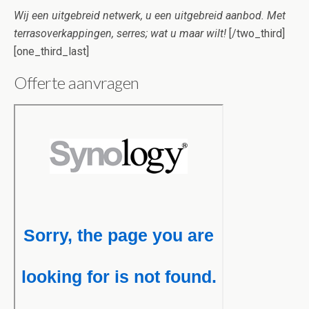
Wij een uitgebreid netwerk, u een uitgebreid aanbod. Met
terrasoverkappingen, serres; wat u maar wilt!
[/two_third]
[one_third_last]
Offerte aanvragen