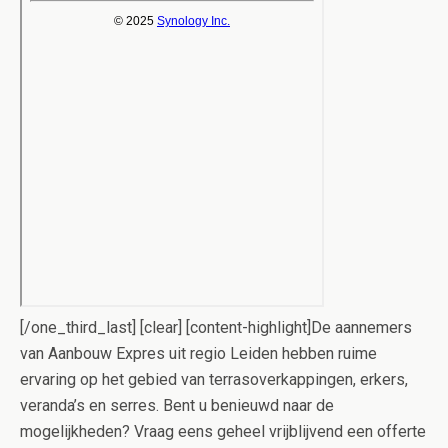
[/one_third_last] [clear] [content-highlight]De aannemers
van Aanbouw Expres uit regio Leiden hebben ruime
ervaring op het gebied van terrasoverkappingen, erkers,
veranda’s en serres. Bent u benieuwd naar de
mogelijkheden? Vraag eens geheel vrijblijvend een offerte