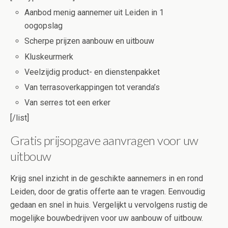
Aanbod menig aannemer uit Leiden in 1
oogopslag
Scherpe prijzen aanbouw en uitbouw
Kluskeurmerk
Veelzijdig product- en dienstenpakket
Van terrasoverkappingen tot veranda’s
Van serres tot een erker
[/list]
Gratis prijsopgave aanvragen voor uw
uitbouw
Krijg snel inzicht in de geschikte aannemers in en rond
Leiden, door de gratis offerte aan te vragen. Eenvoudig
gedaan en snel in huis. Vergelijkt u vervolgens rustig de
mogelijke bouwbedrijven voor uw aanbouw of uitbouw.