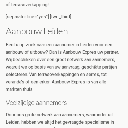
of terrasoverkapping!
[separator line=”yes”] [two_third]
Aanbouw Leiden
Bent u op zoek naar een aannemer in Leiden voor een
aanbouw of uitbouw? Dan is Aanbouw Expres uw partner.
Wij beschikken over een groot netwerk aan aannemers,
waaruit we op basis van uw aanvraag, geschikte partijen
selecteren. Van terrasoverkappingen en serres, tot
veranda’s of een erker; Aanbouw Expres is van alle
markten thuis.
Veelzijdige aannemers
Door ons grote netwerk aan aannemers, waaronder uit
Leiden, hebben we altijd het gevraagde specialisme in