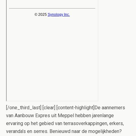
[/one_third_last] [clear] [content-highlight]De aannemers
van Aanbouw Expres uit Meppel hebben jarenlange
ervaring op het gebied van terrasoverkappingen, erkers,
veranda’s en serres. Benieuwd naar de mogelijkheden?