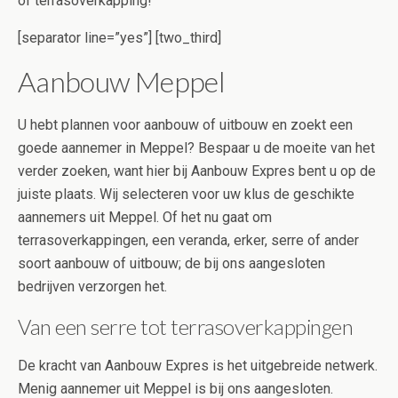
of terrasoverkapping!
[separator line=”yes”] [two_third]
Aanbouw Meppel
U hebt plannen voor aanbouw of uitbouw en zoekt een
goede aannemer in Meppel? Bespaar u de moeite van het
verder zoeken, want hier bij Aanbouw Expres bent u op de
juiste plaats. Wij selecteren voor uw klus de geschikte
aannemers uit Meppel. Of het nu gaat om
terrasoverkappingen, een veranda, erker, serre of ander
soort aanbouw of uitbouw; de bij ons aangesloten
bedrijven verzorgen het.
Van een serre tot terrasoverkappingen
De kracht van Aanbouw Expres is het uitgebreide netwerk.
Menig aannemer uit Meppel is bij ons aangesloten.