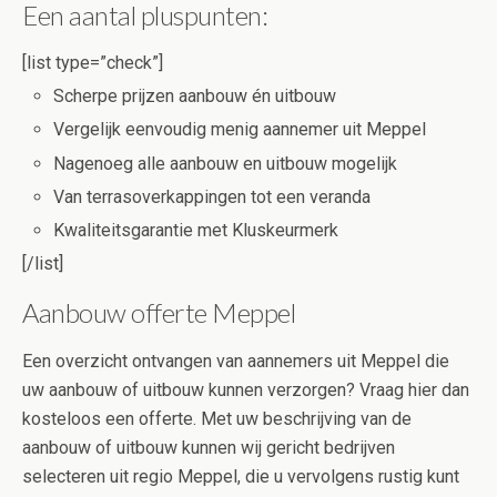
Een aantal pluspunten:
[list type=”check”]
Scherpe prijzen aanbouw én uitbouw
Vergelijk eenvoudig menig aannemer uit Meppel
Nagenoeg alle aanbouw en uitbouw mogelijk
Van terrasoverkappingen tot een veranda
Kwaliteitsgarantie met Kluskeurmerk
[/list]
Aanbouw offerte Meppel
Een overzicht ontvangen van aannemers uit Meppel die
uw aanbouw of uitbouw kunnen verzorgen? Vraag hier dan
kosteloos een offerte. Met uw beschrijving van de
aanbouw of uitbouw kunnen wij gericht bedrijven
selecteren uit regio Meppel, die u vervolgens rustig kunt