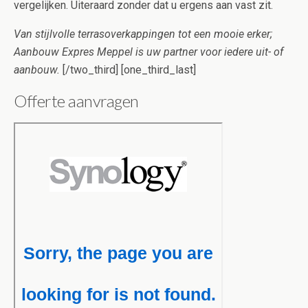
vergelijken. Uiteraard zonder dat u ergens aan vast zit.
Van stijlvolle terrasoverkappingen tot een mooie erker;
Aanbouw Expres Meppel is uw partner voor iedere uit- of
aanbouw.
[/two_third] [one_third_last]
Offerte aanvragen