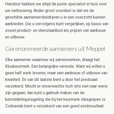
Hierdoor hebben we altijd de juiste specialist in huis voor
uw verbouwing. Ander groot voordeel is dat we de
geschikte aannemersbedrijven u in een overzicht kunnen
aanbieden. Die u vervolgens kunt vergelijken, op basis van
zowel product- en dienstaanbod als prijzen van aanbouw
en uitbouw.
Gerenommeerde aannemers uit Meppel
Elke aannemer waarmee wij samenwerken, draagt het
Kluskeurmerk. Een belangrijke vereiste. Want wij willen u
geen half werk leveren, maar een aanbouw of uitbouw van
kwaliteit. En van dit laatste bent u door het predicaat
verzekerd. Mocht er onverwachts toch iets niet naar wens
zijn gegaan, dan kunt u gebruik maken van de
bemiddelingsregeling die bij het keurmerk inbegrepen is.
Zodoende bent u verzekerd van een goed eindresultaat.