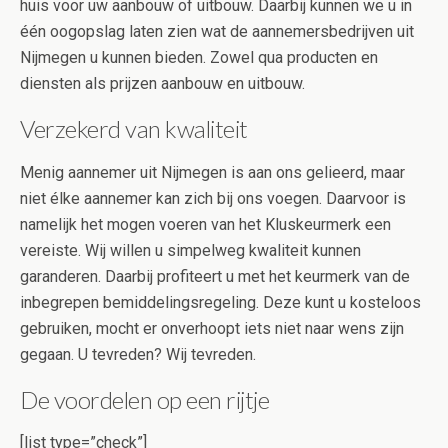
huis voor uw aanbouw of uitbouw. Daarbij kunnen we u in
één oogopslag laten zien wat de aannemersbedrijven uit
Nijmegen u kunnen bieden. Zowel qua producten en
diensten als prijzen aanbouw en uitbouw.
Verzekerd van kwaliteit
Menig aannemer uit Nijmegen is aan ons gelieerd, maar
niet élke aannemer kan zich bij ons voegen. Daarvoor is
namelijk het mogen voeren van het Kluskeurmerk een
vereiste. Wij willen u simpelweg kwaliteit kunnen
garanderen. Daarbij profiteert u met het keurmerk van de
inbegrepen bemiddelingsregeling. Deze kunt u kosteloos
gebruiken, mocht er onverhoopt iets niet naar wens zijn
gegaan. U tevreden? Wij tevreden.
De voordelen op een rijtje
[list type=”check”]