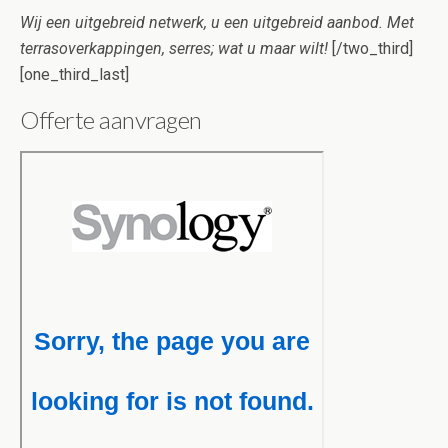
Wij een uitgebreid netwerk, u een uitgebreid aanbod. Met
terrasoverkappingen, serres; wat u maar wilt!
[/two_third]
[one_third_last]
Offerte aanvragen