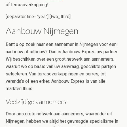
of terrasoverkapping!
[separator line=”yes”] [two_third]
Aanbouw Nijmegen
Bent u op zoek naar een aannemer in Nijmegen voor een
aanbouw of uitbouw? Dan is Aanbouw Expres uw partner.
Wij beschikken over een groot netwerk aan aannemers,
waaruit we op basis van uw aanvraag, geschikte partijen
selecteren. Van terrasoverkappingen en serres, tot
veranda’s of een erker; Aanbouw Expres is van alle
markten thuis.
Veelzijdige aannemers
Door ons grote netwerk aan aannemers, waaronder uit
Nijmegen, hebben we altijd het gevraagde specialisme in