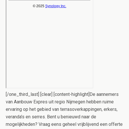
[/one_third_last] [clear] [content-highlight]De aannemers
van Aanbouw Expres uit regio Nijmegen hebben ruime
ervaring op het gebied van terrasoverkappingen, erkers,
veranda’s en serres. Bent u benieuwd naar de
mogelijkheden? Vraag eens geheel vrijblijvend een offerte