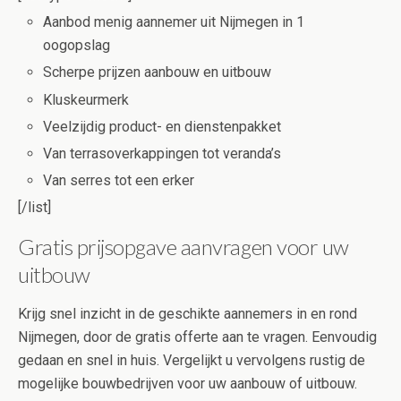
Aanbod menig aannemer uit Nijmegen in 1
oogopslag
Scherpe prijzen aanbouw en uitbouw
Kluskeurmerk
Veelzijdig product- en dienstenpakket
Van terrasoverkappingen tot veranda’s
Van serres tot een erker
[/list]
Gratis prijsopgave aanvragen voor uw
uitbouw
Krijg snel inzicht in de geschikte aannemers in en rond
Nijmegen, door de gratis offerte aan te vragen. Eenvoudig
gedaan en snel in huis. Vergelijkt u vervolgens rustig de
mogelijke bouwbedrijven voor uw aanbouw of uitbouw.