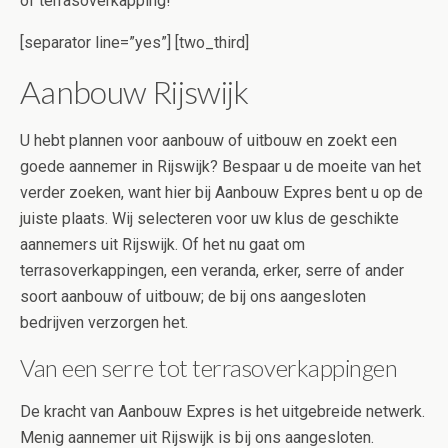
of terrasoverkapping!
[separator line=”yes”] [two_third]
Aanbouw Rijswijk
U hebt plannen voor aanbouw of uitbouw en zoekt een
goede aannemer in Rijswijk? Bespaar u de moeite van het
verder zoeken, want hier bij Aanbouw Expres bent u op de
juiste plaats. Wij selecteren voor uw klus de geschikte
aannemers uit Rijswijk. Of het nu gaat om
terrasoverkappingen, een veranda, erker, serre of ander
soort aanbouw of uitbouw; de bij ons aangesloten
bedrijven verzorgen het.
Van een serre tot terrasoverkappingen
De kracht van Aanbouw Expres is het uitgebreide netwerk.
Menig aannemer uit Rijswijk is bij ons aangesloten.