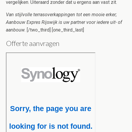
vergelijken. Uiteraard zonder dat u ergens aan vast zit.
Van stijlvolle terrasoverkappingen tot een mooie erker;
Aanbouw Expres Rijswijk is uw partner voor iedere uit- of
aanbouw.
[/two_third] [one_third_last]
Offerte aanvragen