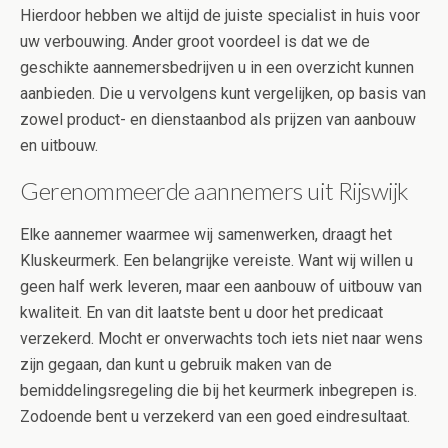
Hierdoor hebben we altijd de juiste specialist in huis voor
uw verbouwing. Ander groot voordeel is dat we de
geschikte aannemersbedrijven u in een overzicht kunnen
aanbieden. Die u vervolgens kunt vergelijken, op basis van
zowel product- en dienstaanbod als prijzen van aanbouw
en uitbouw.
Gerenommeerde aannemers uit Rijswijk
Elke aannemer waarmee wij samenwerken, draagt het
Kluskeurmerk. Een belangrijke vereiste. Want wij willen u
geen half werk leveren, maar een aanbouw of uitbouw van
kwaliteit. En van dit laatste bent u door het predicaat
verzekerd. Mocht er onverwachts toch iets niet naar wens
zijn gegaan, dan kunt u gebruik maken van de
bemiddelingsregeling die bij het keurmerk inbegrepen is.
Zodoende bent u verzekerd van een goed eindresultaat.