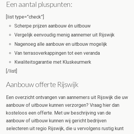
Een aantal pluspunten:
[list type=”check”]
Scherpe prijzen aanbouw én uitbouw
Vergelijk eenvoudig menig aannemer uit Rijswijk
Nagenoeg alle aanbouw en uitbouw mogelijk
Van terrasoverkappingen tot een veranda
Kwaliteitsgarantie met Kluskeurmerk
[/list]
Aanbouw offerte Rijswijk
Een overzicht ontvangen van aannemers uit Rijswijk die uw
aanbouw of uitbouw kunnen verzorgen? Vraag hier dan
kosteloos een offerte. Met uw beschrijving van de
aanbouw of uitbouw kunnen wij gericht bedrijven
selecteren uit regio Rijswijk, die u vervolgens rustig kunt