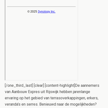
[/one_third_last] [clear] [content-highlight]De aannemers
van Aanbouw Expres uit Rijswijk hebben jarenlange
ervaring op het gebied van terrasoverkappingen, erkers,
veranda’s en serres. Benieuwd naar de mogelijkheden?