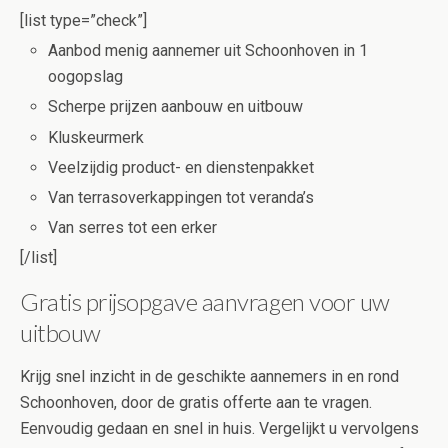
[list type=”check”]
Aanbod menig aannemer uit Schoonhoven in 1
oogopslag
Scherpe prijzen aanbouw en uitbouw
Kluskeurmerk
Veelzijdig product- en dienstenpakket
Van terrasoverkappingen tot veranda’s
Van serres tot een erker
[/list]
Gratis prijsopgave aanvragen voor uw
uitbouw
Krijg snel inzicht in de geschikte aannemers in en rond
Schoonhoven, door de gratis offerte aan te vragen.
Eenvoudig gedaan en snel in huis. Vergelijkt u vervolgens