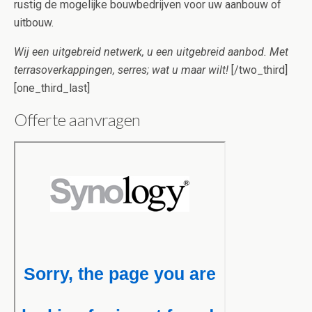
rustig de mogelijke bouwbedrijven voor uw aanbouw of
uitbouw.
Wij een uitgebreid netwerk, u een uitgebreid aanbod. Met
terrasoverkappingen, serres; wat u maar wilt!
[/two_third]
[one_third_last]
Offerte aanvragen