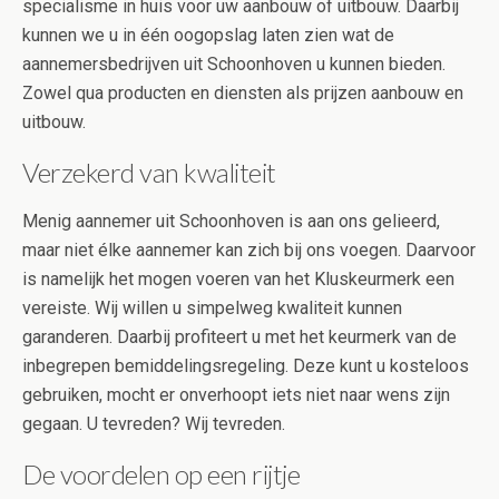
specialisme in huis voor uw aanbouw of uitbouw. Daarbij
kunnen we u in één oogopslag laten zien wat de
aannemersbedrijven uit Schoonhoven u kunnen bieden.
Zowel qua producten en diensten als prijzen aanbouw en
uitbouw.
Verzekerd van kwaliteit
Menig aannemer uit Schoonhoven is aan ons gelieerd,
maar niet élke aannemer kan zich bij ons voegen. Daarvoor
is namelijk het mogen voeren van het Kluskeurmerk een
vereiste. Wij willen u simpelweg kwaliteit kunnen
garanderen. Daarbij profiteert u met het keurmerk van de
inbegrepen bemiddelingsregeling. Deze kunt u kosteloos
gebruiken, mocht er onverhoopt iets niet naar wens zijn
gegaan. U tevreden? Wij tevreden.
De voordelen op een rijtje