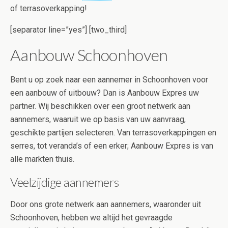
of terrasoverkapping!
[separator line=”yes”] [two_third]
Aanbouw Schoonhoven
Bent u op zoek naar een aannemer in Schoonhoven voor
een aanbouw of uitbouw? Dan is Aanbouw Expres uw
partner. Wij beschikken over een groot netwerk aan
aannemers, waaruit we op basis van uw aanvraag,
geschikte partijen selecteren. Van terrasoverkappingen en
serres, tot veranda’s of een erker; Aanbouw Expres is van
alle markten thuis.
Veelzijdige aannemers
Door ons grote netwerk aan aannemers, waaronder uit
Schoonhoven, hebben we altijd het gevraagde