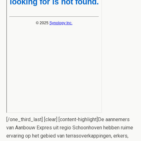
[/one_third_last] [clear] [content-highlight]De aannemers
van Aanbouw Expres uit regio Schoonhoven hebben ruime
ervaring op het gebied van terrasoverkappingen, erkers,