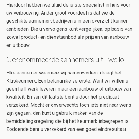
Hierdoor hebben we altijd de juiste specialist in huis voor
uw verbouwing. Ander groot voordeel is dat we de
geschikte aannemersbedrijven u in een overzicht kunnen
aanbieden. Die u vervolgens kunt vergelijken, op basis van
zowel product- en dienstaanbod als prijzen van aanbouw
en uitbouw.
Gerenommeerde aannemers uit Twello
Elke aannemer waarmee wij samenwerken, draagt het
Kluskeurmerk. Een belangrijke vereiste. Want wij willen u
geen half werk leveren, maar een aanbouw of uitbouw van
kwaliteit. En van dit laatste bent u door het predicaat
verzekerd. Mocht er onverwachts toch iets niet naar wens
zijn gegaan, dan kunt u gebruik maken van de
bemiddelingsregeling die bij het keurmerk inbegrepen is.
Zodoende bent u verzekerd van een goed eindresultaat.