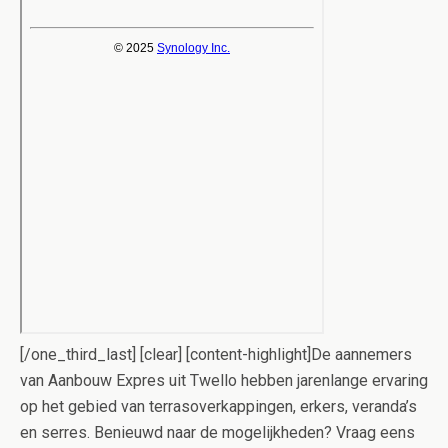
[/one_third_last] [clear] [content-highlight]De aannemers
van Aanbouw Expres uit Twello hebben jarenlange ervaring
op het gebied van terrasoverkappingen, erkers, veranda’s
en serres. Benieuwd naar de mogelijkheden? Vraag eens