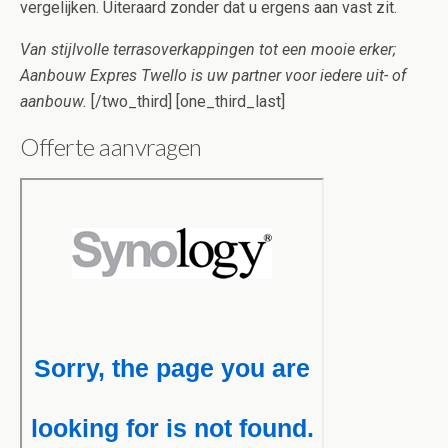
vergelijken. Uiteraard zonder dat u ergens aan vast zit.
Van stijlvolle terrasoverkappingen tot een mooie erker;
Aanbouw Expres Twello is uw partner voor iedere uit- of
aanbouw.
[/two_third] [one_third_last]
Offerte aanvragen