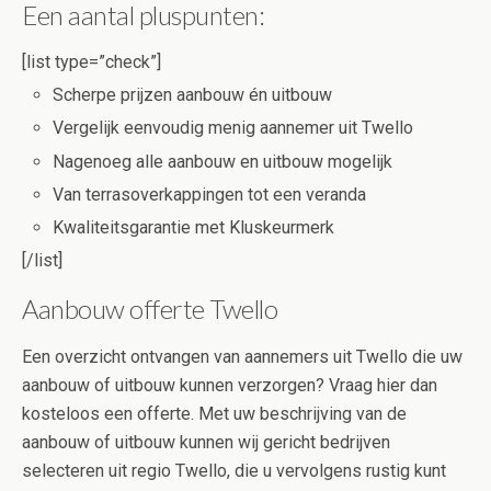
Een aantal pluspunten:
[list type=”check”]
Scherpe prijzen aanbouw én uitbouw
Vergelijk eenvoudig menig aannemer uit Twello
Nagenoeg alle aanbouw en uitbouw mogelijk
Van terrasoverkappingen tot een veranda
Kwaliteitsgarantie met Kluskeurmerk
[/list]
Aanbouw offerte Twello
Een overzicht ontvangen van aannemers uit Twello die uw
aanbouw of uitbouw kunnen verzorgen? Vraag hier dan
kosteloos een offerte. Met uw beschrijving van de
aanbouw of uitbouw kunnen wij gericht bedrijven
selecteren uit regio Twello, die u vervolgens rustig kunt