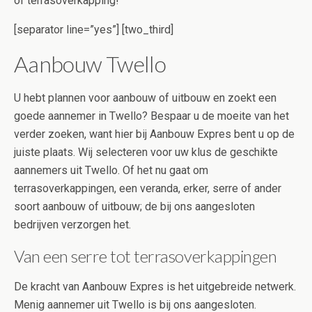
of terrasoverkapping!
[separator line=”yes”] [two_third]
Aanbouw Twello
U hebt plannen voor aanbouw of uitbouw en zoekt een
goede aannemer in Twello? Bespaar u de moeite van het
verder zoeken, want hier bij Aanbouw Expres bent u op de
juiste plaats. Wij selecteren voor uw klus de geschikte
aannemers uit Twello. Of het nu gaat om
terrasoverkappingen, een veranda, erker, serre of ander
soort aanbouw of uitbouw; de bij ons aangesloten
bedrijven verzorgen het.
Van een serre tot terrasoverkappingen
De kracht van Aanbouw Expres is het uitgebreide netwerk.
Menig aannemer uit Twello is bij ons aangesloten.