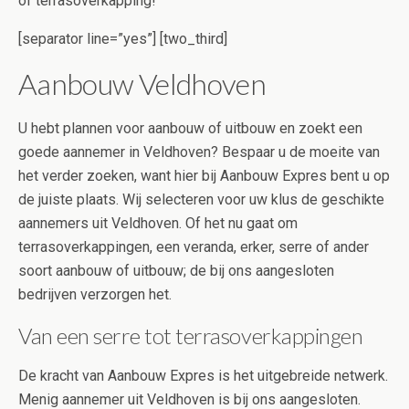
of terrasoverkapping!
[separator line=”yes”] [two_third]
Aanbouw Veldhoven
U hebt plannen voor aanbouw of uitbouw en zoekt een
goede aannemer in Veldhoven? Bespaar u de moeite van
het verder zoeken, want hier bij Aanbouw Expres bent u op
de juiste plaats. Wij selecteren voor uw klus de geschikte
aannemers uit Veldhoven. Of het nu gaat om
terrasoverkappingen, een veranda, erker, serre of ander
soort aanbouw of uitbouw; de bij ons aangesloten
bedrijven verzorgen het.
Van een serre tot terrasoverkappingen
De kracht van Aanbouw Expres is het uitgebreide netwerk.
Menig aannemer uit Veldhoven is bij ons aangesloten.