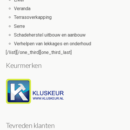
Veranda
Terrasoverkapping
Serre
Schadeherstel uitbouw en aanbouw
Verhelpen van lekkages en onderhoud
[/list][/one_third][one_third_last]
Keurmerken
Tevreden klanten