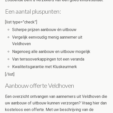
Een aantal pluspunten:
[list type=”check”]
Scherpe prijzen aanbouw én uitbouw
Vergelijk eenvoudig menig aannemer uit
Veldhoven
Nagenoeg alle aanbouw en uitbouw mogelijk
Van terrasoverkappingen tot een veranda
Kwaliteitsgarantie met Kluskeurmerk
[/list]
Aanbouw offerte Veldhoven
Een overzicht ontvangen van aannemers uit Veldhoven die
uw aanbouw of uitbouw kunnen verzorgen? Vraag hier dan
kosteloos een offerte. Met uw beschrijving van de