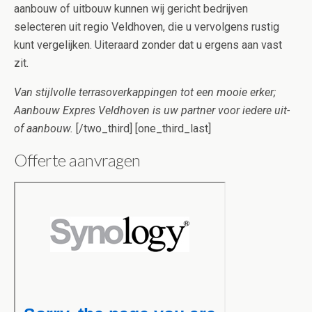
aanbouw of uitbouw kunnen wij gericht bedrijven
selecteren uit regio Veldhoven, die u vervolgens rustig
kunt vergelijken. Uiteraard zonder dat u ergens aan vast
zit.
Van stijlvolle terrasoverkappingen tot een mooie erker;
Aanbouw Expres Veldhoven is uw partner voor iedere uit-
of aanbouw.
[/two_third] [one_third_last]
Offerte aanvragen