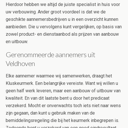
Hierdoor hebben we altijd de juiste specialist in huis voor
uw verbouwing. Ander groot voordeel is dat we de
geschikte aannemersbedrijven u in een overzicht kunnen
aanbieden. Die u vervolgens kunt vergelijken, op basis van
zowel product- en dienstaanbod als prijzen van aanbouw
en uitbouw.
Gerenommeerde aannemers uit
Veldhoven
Elke aannemer waarmee wij samenwerken, draagt het
Kluskeurmerk. Een belangrijke vereiste. Want wij willen u
geen half werk leveren, maar een aanbouw of uitbouw van
kwaliteit. En van dit laatste bent u door het predicaat
verzekerd. Mocht er onverwachts toch iets niet naar wens
zijn gegaan, dan kunt u gebruik maken van de
bemiddelingsregeling die bij het keurmerk inbegrepen is.
Zodoende bent u verzekerd van een goed eindresultaat.