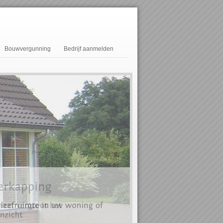
Bouwvergunning
Bedrijf aanmelden