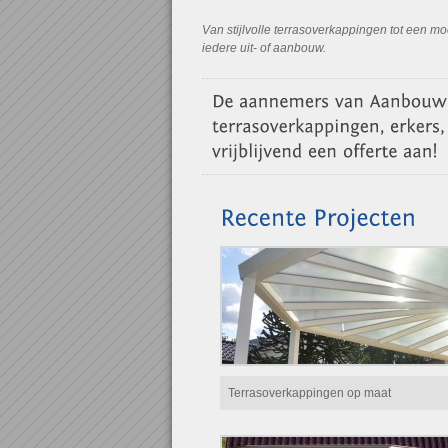
Van stijlvolle terrasoverkappingen tot een 
iedere uit- of aanbouw.
Terrasoverkappingen op maat