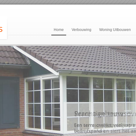
Home
Verbouwing
Woning Uitbouwen