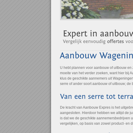
U hebt plannen voor aanbouw of uitbouw en
moeite van het verder zoeken, want hier bij 
klus de geschikte aannemers uit Wageningen.
serre of ander soort aanbouw of uitbouw; de 
De kracht van Aanbouw Expres is het uitgebr
aangesloten. Hierdoor hebben we altijd de jui
is dat we de geschikte aannemersbedrijven u
vergelijken, op basis van zowel product- en 