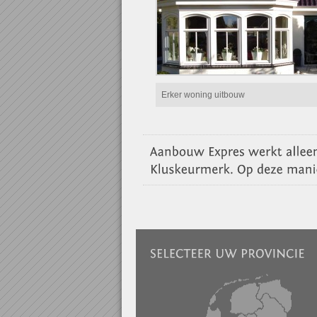
Erker woning uitbouw