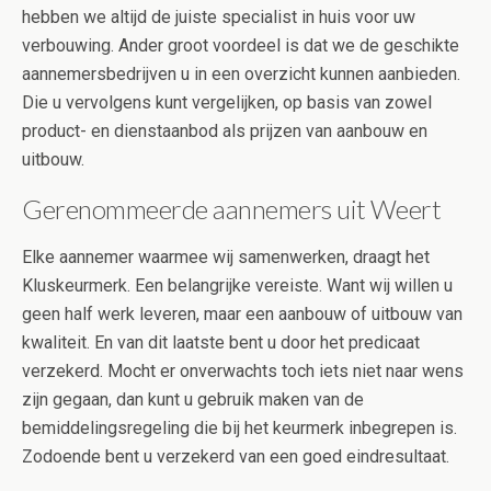
hebben we altijd de juiste specialist in huis voor uw
verbouwing. Ander groot voordeel is dat we de geschikte
aannemersbedrijven u in een overzicht kunnen aanbieden.
Die u vervolgens kunt vergelijken, op basis van zowel
product- en dienstaanbod als prijzen van aanbouw en
uitbouw.
Gerenommeerde aannemers uit Weert
Elke aannemer waarmee wij samenwerken, draagt het
Kluskeurmerk. Een belangrijke vereiste. Want wij willen u
geen half werk leveren, maar een aanbouw of uitbouw van
kwaliteit. En van dit laatste bent u door het predicaat
verzekerd. Mocht er onverwachts toch iets niet naar wens
zijn gegaan, dan kunt u gebruik maken van de
bemiddelingsregeling die bij het keurmerk inbegrepen is.
Zodoende bent u verzekerd van een goed eindresultaat.