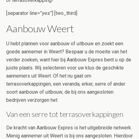
of terrasoverkapping!
[separator line=”yes”] [two_third]
Aanbouw Weert
U hebt plannen voor aanbouw of uitbouw en zoekt een
goede aannemer in Weert? Bespaar u de moeite van het
verder zoeken, want hier bij Aanbouw Expres bent u op de
juiste plaats. Wij selecteren voor uw klus de geschikte
aannemers uit Weert. Of het nu gaat om
terrasoverkappingen, een veranda, erker, serre of ander
soort aanbouw of uitbouw; de bij ons aangesloten
bedrijven verzorgen het.
Van een serre tot terrasoverkappingen
De kracht van Aanbouw Expres is het uitgebreide netwerk.
Menig aannemer uit Weert is bij ons aangesloten. Hierdoor