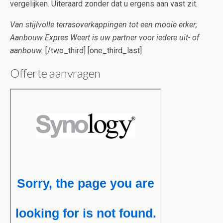
vergelijken. Uiteraard zonder dat u ergens aan vast zit.
Van stijlvolle terrasoverkappingen tot een mooie erker;
Aanbouw Expres Weert is uw partner voor iedere uit- of
aanbouw.
[/two_third] [one_third_last]
Offerte aanvragen