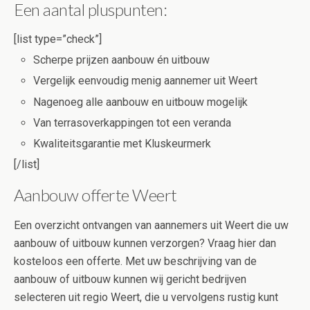
Een aantal pluspunten:
[list type=”check”]
Scherpe prijzen aanbouw én uitbouw
Vergelijk eenvoudig menig aannemer uit Weert
Nagenoeg alle aanbouw en uitbouw mogelijk
Van terrasoverkappingen tot een veranda
Kwaliteitsgarantie met Kluskeurmerk
[/list]
Aanbouw offerte Weert
Een overzicht ontvangen van aannemers uit Weert die uw
aanbouw of uitbouw kunnen verzorgen? Vraag hier dan
kosteloos een offerte. Met uw beschrijving van de
aanbouw of uitbouw kunnen wij gericht bedrijven
selecteren uit regio Weert, die u vervolgens rustig kunt