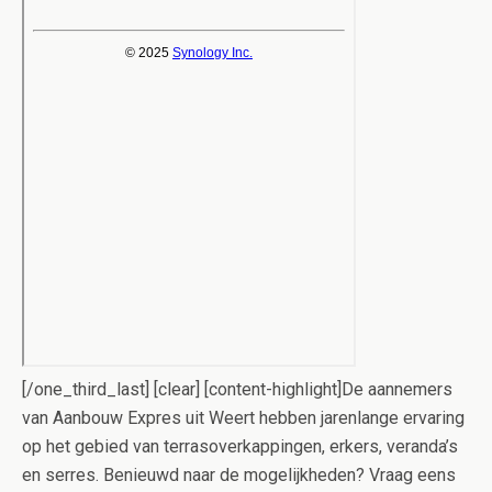
[/one_third_last] [clear] [content-highlight]De aannemers
van Aanbouw Expres uit Weert hebben jarenlange ervaring
op het gebied van terrasoverkappingen, erkers, veranda’s
en serres. Benieuwd naar de mogelijkheden? Vraag eens