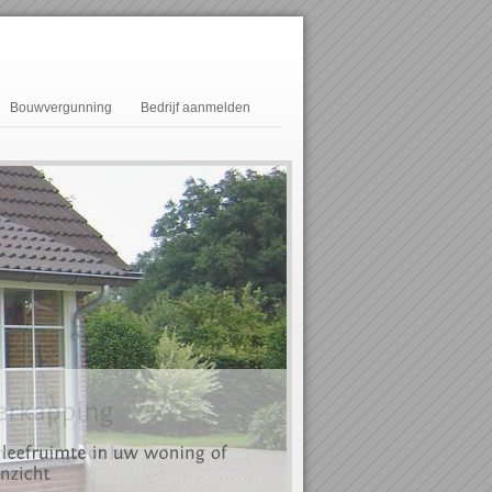
Bouwvergunning
Bedrijf aanmelden