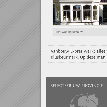
Erker woning uitbouw