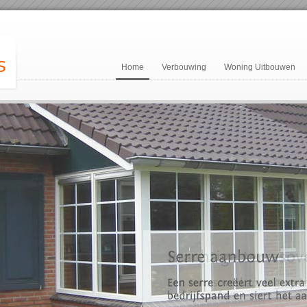
Home
Verbouwing
Woning Uitbouwen