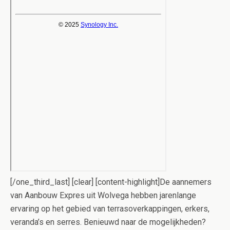
[/one_third_last] [clear] [content-highlight]De aannemers
van Aanbouw Expres uit Wolvega hebben jarenlange
ervaring op het gebied van terrasoverkappingen, erkers,
veranda’s en serres. Benieuwd naar de mogelijkheden?