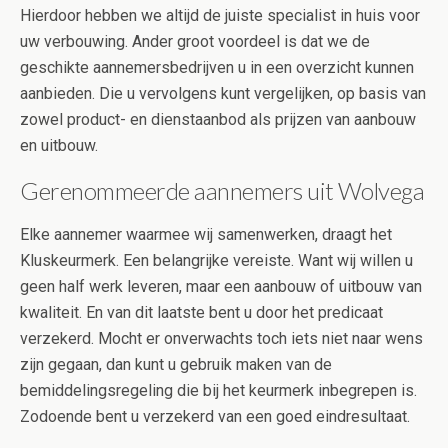
Hierdoor hebben we altijd de juiste specialist in huis voor
uw verbouwing. Ander groot voordeel is dat we de
geschikte aannemersbedrijven u in een overzicht kunnen
aanbieden. Die u vervolgens kunt vergelijken, op basis van
zowel product- en dienstaanbod als prijzen van aanbouw
en uitbouw.
Gerenommeerde aannemers uit Wolvega
Elke aannemer waarmee wij samenwerken, draagt het
Kluskeurmerk. Een belangrijke vereiste. Want wij willen u
geen half werk leveren, maar een aanbouw of uitbouw van
kwaliteit. En van dit laatste bent u door het predicaat
verzekerd. Mocht er onverwachts toch iets niet naar wens
zijn gegaan, dan kunt u gebruik maken van de
bemiddelingsregeling die bij het keurmerk inbegrepen is.
Zodoende bent u verzekerd van een goed eindresultaat.