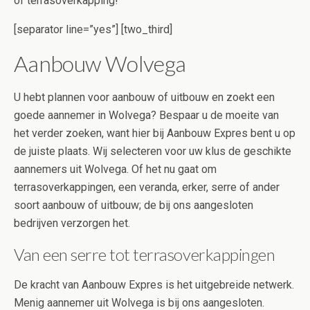
of terrasoverkapping!
[separator line=”yes”] [two_third]
Aanbouw Wolvega
U hebt plannen voor aanbouw of uitbouw en zoekt een
goede aannemer in Wolvega? Bespaar u de moeite van
het verder zoeken, want hier bij Aanbouw Expres bent u op
de juiste plaats. Wij selecteren voor uw klus de geschikte
aannemers uit Wolvega. Of het nu gaat om
terrasoverkappingen, een veranda, erker, serre of ander
soort aanbouw of uitbouw; de bij ons aangesloten
bedrijven verzorgen het.
Van een serre tot terrasoverkappingen
De kracht van Aanbouw Expres is het uitgebreide netwerk.
Menig aannemer uit Wolvega is bij ons aangesloten.