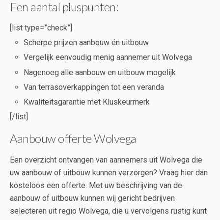
Een aantal pluspunten:
[list type=”check”]
Scherpe prijzen aanbouw én uitbouw
Vergelijk eenvoudig menig aannemer uit Wolvega
Nagenoeg alle aanbouw en uitbouw mogelijk
Van terrasoverkappingen tot een veranda
Kwaliteitsgarantie met Kluskeurmerk
[/list]
Aanbouw offerte Wolvega
Een overzicht ontvangen van aannemers uit Wolvega die
uw aanbouw of uitbouw kunnen verzorgen? Vraag hier dan
kosteloos een offerte. Met uw beschrijving van de
aanbouw of uitbouw kunnen wij gericht bedrijven
selecteren uit regio Wolvega, die u vervolgens rustig kunt