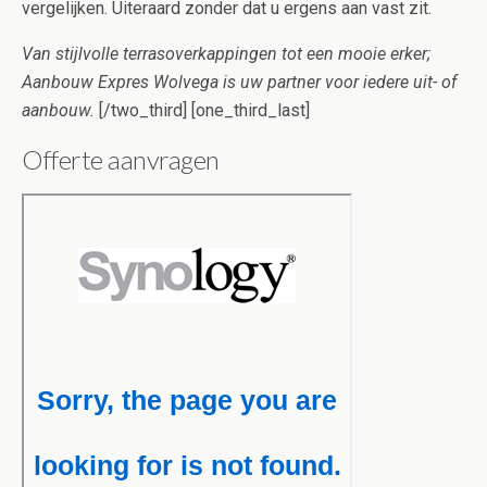
vergelijken. Uiteraard zonder dat u ergens aan vast zit.
Van stijlvolle terrasoverkappingen tot een mooie erker;
Aanbouw Expres Wolvega is uw partner voor iedere uit- of
aanbouw.
[/two_third] [one_third_last]
Offerte aanvragen