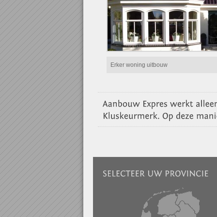
Erker woning uitbouw