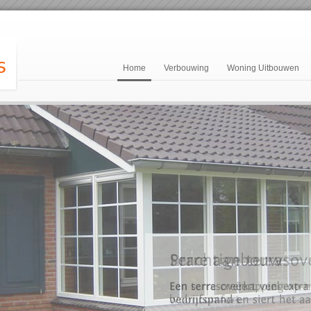
Home
Verbouwing
Woning Uitbouwen