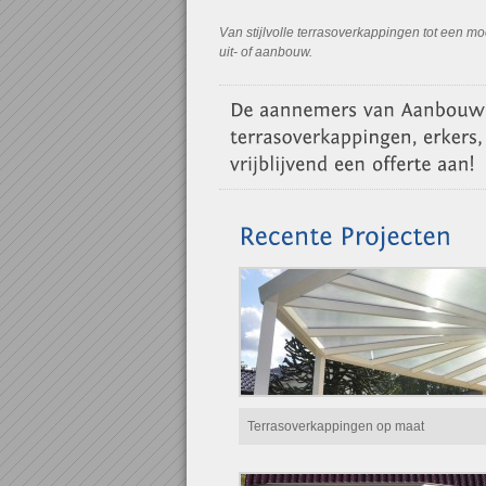
Van stijlvolle terrasoverkappingen tot een 
uit- of aanbouw.
Terrasoverkappingen op maat