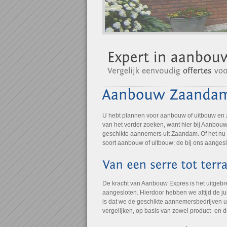
U hebt plannen voor aanbouw of uitbouw en
van het verder zoeken, want hier bij Aanbouw 
geschikte aannemers uit Zaandam. Of het nu 
soort aanbouw of uitbouw; de bij ons aangesl
De kracht van Aanbouw Expres is het uitgebr
aangesloten. Hierdoor hebben we altijd de jui
is dat we de geschikte aannemersbedrijven u
vergelijken, op basis van zowel product- en 