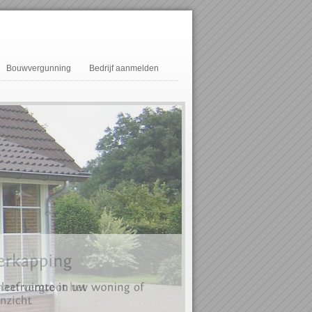
Bouwvergunning
Bedrijf aanmelden