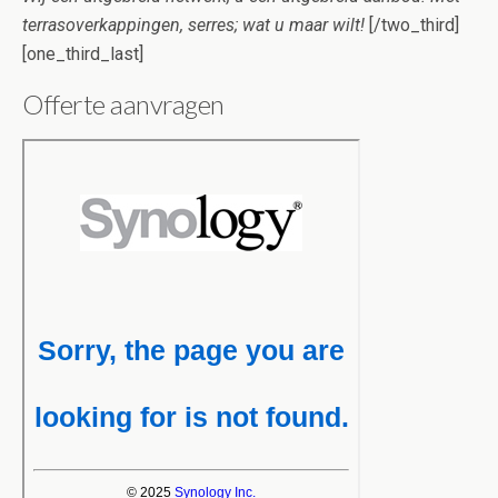
terrasoverkappingen, serres; wat u maar wilt!
[/two_third]
[one_third_last]
Offerte aanvragen