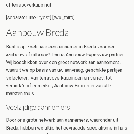
of terrasoverkapping!
[separator line=”yes”] [two_third]
Aanbouw Breda
Bent u op zoek naar een aannemer in Breda voor een
aanbouw of uitbouw? Dan is Aanbouw Expres uw partner.
Wij beschikken over een groot netwerk aan aannemers,
waaruit we op basis van uw aanvraag, geschikte partijen
selecteren. Van terrasoverkappingen en serres, tot
veranda’s of een erker; Aanbouw Expres is van alle
markten thuis.
Veelzijdige aannemers
Door ons grote netwerk aan aannemers, waaronder uit
Breda, hebben we altijd het gevraagde specialisme in huis