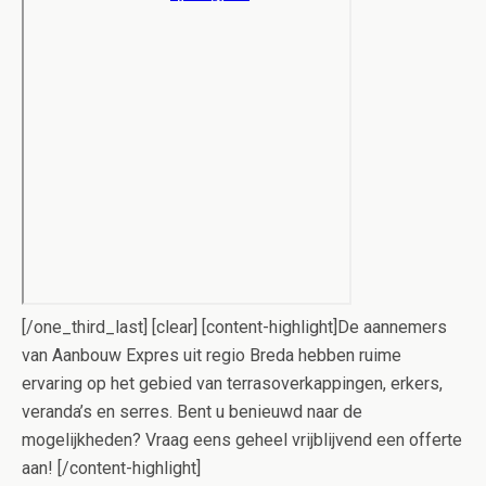
[/one_third_last] [clear] [content-highlight]De aannemers
van Aanbouw Expres uit regio Breda hebben ruime
ervaring op het gebied van terrasoverkappingen, erkers,
veranda’s en serres. Bent u benieuwd naar de
mogelijkheden? Vraag eens geheel vrijblijvend een offerte
aan! [/content-highlight]