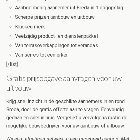
Aanbod menig aannemer uit Breda in 1 oogopslag
Scherpe prijzen aanbouw en uitbouw
Kluskeurmerk
Veelzijdig product- en dienstenpakket
Van terrasoverkappingen tot veranda’s
Van serres tot een erker
[/list]
Gratis prijsopgave aanvragen voor uw
uitbouw
Krijg snel inzicht in de geschikte aannemers in en rond
Breda, door de gratis offerte aan te vragen. Eenvoudig
gedaan en snel in huis. Vergelijkt u vervolgens rustig de
mogelijke bouwbedrijven voor uw aanbouw of uitbouw.
Wij een uitgebreid netwerk, u een uitgebreid aanbod. Met