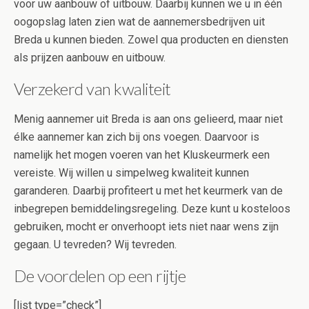
voor uw aanbouw of uitbouw. Daarbij kunnen we u in één
oogopslag laten zien wat de aannemersbedrijven uit
Breda u kunnen bieden. Zowel qua producten en diensten
als prijzen aanbouw en uitbouw.
Verzekerd van kwaliteit
Menig aannemer uit Breda is aan ons gelieerd, maar niet
élke aannemer kan zich bij ons voegen. Daarvoor is
namelijk het mogen voeren van het Kluskeurmerk een
vereiste. Wij willen u simpelweg kwaliteit kunnen
garanderen. Daarbij profiteert u met het keurmerk van de
inbegrepen bemiddelingsregeling. Deze kunt u kosteloos
gebruiken, mocht er onverhoopt iets niet naar wens zijn
gegaan. U tevreden? Wij tevreden.
De voordelen op een rijtje
[list type=”check”]